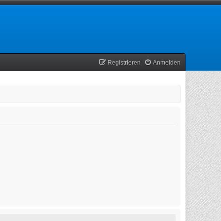
Registrieren
Anmelden