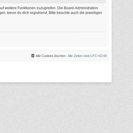
auf weitere Funktionen zuzugreifen. Die Board-Administration
 bevor du dich registrierst. Bitte beachte auch die jeweiligen
Alle Cookies löschen
Alle Zeiten sind
UTC+02:00