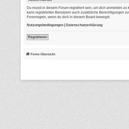
Du musst in diesem Forum registriert sein, um dich anmelden zu k
kann registrierten Benutzern auch zusätzliche Berechtigungen zu
Forenregeln, wenn du dich in diesem Board bewegst.
Nutzungsbedingungen
|
Datenschutzerklärung
Registrieren
Foren-Übersicht