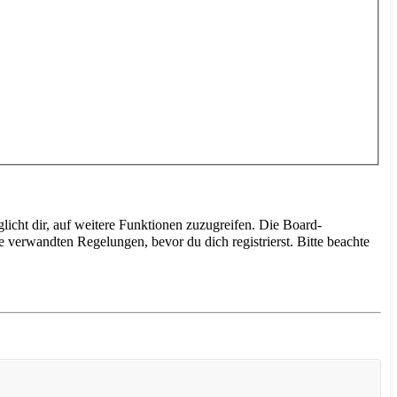
licht dir, auf weitere Funktionen zuzugreifen. Die Board-
 verwandten Regelungen, bevor du dich registrierst. Bitte beachte