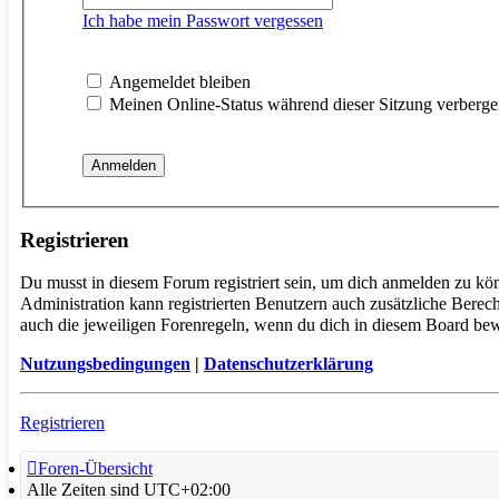
Ich habe mein Passwort vergessen
Angemeldet bleiben
Meinen Online-Status während dieser Sitzung verberg
Registrieren
Du musst in diesem Forum registriert sein, um dich anmelden zu kön
Administration kann registrierten Benutzern auch zusätzliche Berec
auch die jeweiligen Forenregeln, wenn du dich in diesem Board bew
Nutzungsbedingungen
|
Datenschutzerklärung
Registrieren
Foren-Übersicht
Alle Zeiten sind
UTC+02:00