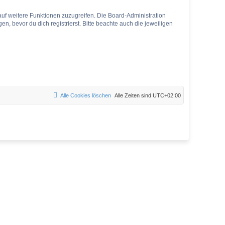
auf weitere Funktionen zuzugreifen. Die Board-Administration
 bevor du dich registrierst. Bitte beachte auch die jeweiligen
Alle Cookies löschen
Alle Zeiten sind
UTC+02:00