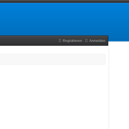
Registrieren
Anmelden