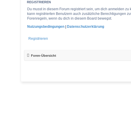
REGISTRIEREN
Du musst in diesem Forum registriert sein, um dich anmelden zu k
kann registrierten Benutzern auch zusätzliche Berechtigungen zu
Forenregeln, wenn du dich in diesem Board bewegst.
Nutzungsbedingungen
|
Datenschutzerklärung
Registrieren
Foren-Übersicht