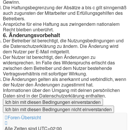
Gewinn.
Die Haftungsbegrenzung der Absätze a bis c gilt sinngemäß
auch zugunsten der Mitarbeiter und Erfüllungsgehilfen des
Betreibers.
Ansprüche für eine Haftung aus zwingendem nationalem
Recht bleiben unberührt.
6. Änderungsvorbehalt
Der Betreiber ist berechtigt, die Nutzungsbedingungen und
die Datenschutzerklärung zu ändern. Die Änderung wird
dem Nutzer per E-Mail mitgeteilt.
Der Nutzer ist berechtigt, den Änderungen zu
widersprechen. Im Falle des Widerspruchs erlischt das
zwischen dem Betreiber und dem Nutzer bestehende
Vertragsverhältnis mit sofortiger Wirkung.
Die Änderungen gelten als anerkannt und verbindlich, wenn
der Nutzer den Änderungen zugestimmt hat.
Informationen über den Umgang mit deinen persönlichen
Daten sind in der Datenschutzerklärung enthalten.
Foren-Übersicht
Alle Zeiten sind
UTC+02:00