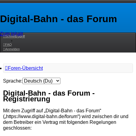
Digital-Bahn - das Forum
Zum Inhalt
Schnellzugriff
FAQ
Anmelden
Foren-Übersicht
Sprache:
Digital-Bahn - das Forum -
Registrierung
Mit dem Zugriff auf „Digital-Bahn - das Forum“
(„https://www.digital-bahn.de/forum“) wird zwischen dir und
dem Betreiber ein Vertrag mit folgenden Regelungen
geschlossen: