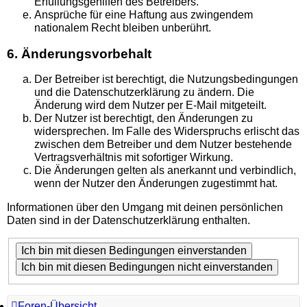
Erfüllungsgehilfen des Betreibers.
Ansprüche für eine Haftung aus zwingendem
nationalem Recht bleiben unberührt.
6. Änderungsvorbehalt
Der Betreiber ist berechtigt, die Nutzungsbedingungen
und die Datenschutzerklärung zu ändern. Die
Änderung wird dem Nutzer per E-Mail mitgeteilt.
Der Nutzer ist berechtigt, den Änderungen zu
widersprechen. Im Falle des Widerspruchs erlischt das
zwischen dem Betreiber und dem Nutzer bestehende
Vertragsverhältnis mit sofortiger Wirkung.
Die Änderungen gelten als anerkannt und verbindlich,
wenn der Nutzer den Änderungen zugestimmt hat.
Informationen über den Umgang mit deinen persönlichen
Daten sind in der Datenschutzerklärung enthalten.
Foren-Übersicht