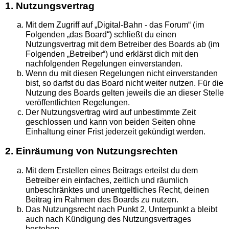
1. Nutzungsvertrag
Mit dem Zugriff auf „Digital-Bahn - das Forum“ (im
Folgenden „das Board“) schließt du einen
Nutzungsvertrag mit dem Betreiber des Boards ab (im
Folgenden „Betreiber“) und erklärst dich mit den
nachfolgenden Regelungen einverstanden.
Wenn du mit diesen Regelungen nicht einverstanden
bist, so darfst du das Board nicht weiter nutzen. Für die
Nutzung des Boards gelten jeweils die an dieser Stelle
veröffentlichten Regelungen.
Der Nutzungsvertrag wird auf unbestimmte Zeit
geschlossen und kann von beiden Seiten ohne
Einhaltung einer Frist jederzeit gekündigt werden.
2. Einräumung von Nutzungsrechten
Mit dem Erstellen eines Beitrags erteilst du dem
Betreiber ein einfaches, zeitlich und räumlich
unbeschränktes und unentgeltliches Recht, deinen
Beitrag im Rahmen des Boards zu nutzen.
Das Nutzungsrecht nach Punkt 2, Unterpunkt a bleibt
auch nach Kündigung des Nutzungsvertrages
bestehen.