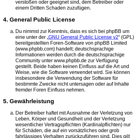
verstoßen oder geeignet sind, dem Betreiber oder
einem Dritten Schaden zuzufügen.
4. General Public License
Du nimmst zur Kenntnis, dass es sich bei phpBB um
eine unter der „
GNU General Public License v2
“ (GPL)
bereitgestellten Foren-Software von phpBB Limited
(www.phpbb.com) handelt; deutschsprachige
Informationen werden durch die deutschsprachige
Community unter www.phpbb.de zur Verfügung
gestellt. Beide haben keinen Einfluss auf die Art und
Weise, wie die Software verwendet wird. Sie können
insbesondere die Verwendung der Software für
bestimmte Zwecke nicht untersagen oder auf Inhalte
fremder Foren Einfluss nehmen.
5. Gewährleistung
Der Betreiber haftet mit Ausnahme der Verletzung von
Leben, Körper und Gesundheit und der Verletzung
wesentlicher Vertragspflichten (Kardinalpflichten) nur
für Schäden, die auf ein vorsätzliches oder grob
fahrlässiges Verhalten zurückzuführen sind. Dies gilt