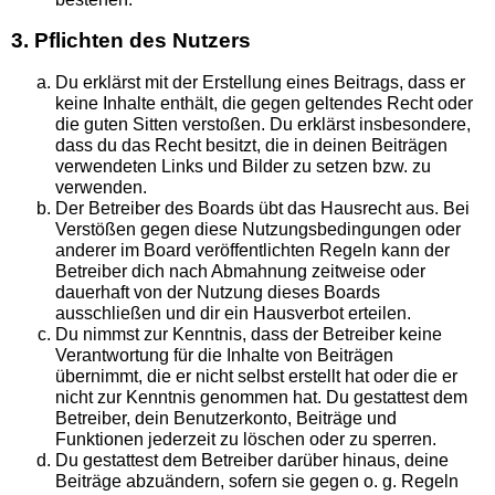
3. Pflichten des Nutzers
Du erklärst mit der Erstellung eines Beitrags, dass er
keine Inhalte enthält, die gegen geltendes Recht oder
die guten Sitten verstoßen. Du erklärst insbesondere,
dass du das Recht besitzt, die in deinen Beiträgen
verwendeten Links und Bilder zu setzen bzw. zu
verwenden.
Der Betreiber des Boards übt das Hausrecht aus. Bei
Verstößen gegen diese Nutzungsbedingungen oder
anderer im Board veröffentlichten Regeln kann der
Betreiber dich nach Abmahnung zeitweise oder
dauerhaft von der Nutzung dieses Boards
ausschließen und dir ein Hausverbot erteilen.
Du nimmst zur Kenntnis, dass der Betreiber keine
Verantwortung für die Inhalte von Beiträgen
übernimmt, die er nicht selbst erstellt hat oder die er
nicht zur Kenntnis genommen hat. Du gestattest dem
Betreiber, dein Benutzerkonto, Beiträge und
Funktionen jederzeit zu löschen oder zu sperren.
Du gestattest dem Betreiber darüber hinaus, deine
Beiträge abzuändern, sofern sie gegen o. g. Regeln