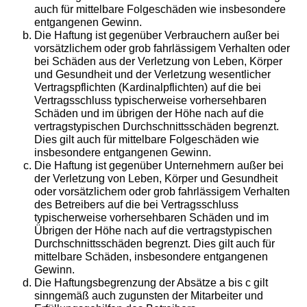
auch für mittelbare Folgeschäden wie insbesondere
entgangenen Gewinn.
Die Haftung ist gegenüber Verbrauchern außer bei
vorsätzlichem oder grob fahrlässigem Verhalten oder
bei Schäden aus der Verletzung von Leben, Körper
und Gesundheit und der Verletzung wesentlicher
Vertragspflichten (Kardinalpflichten) auf die bei
Vertragsschluss typischerweise vorhersehbaren
Schäden und im übrigen der Höhe nach auf die
vertragstypischen Durchschnittsschäden begrenzt.
Dies gilt auch für mittelbare Folgeschäden wie
insbesondere entgangenen Gewinn.
Die Haftung ist gegenüber Unternehmern außer bei
der Verletzung von Leben, Körper und Gesundheit
oder vorsätzlichem oder grob fahrlässigem Verhalten
des Betreibers auf die bei Vertragsschluss
typischerweise vorhersehbaren Schäden und im
Übrigen der Höhe nach auf die vertragstypischen
Durchschnittsschäden begrenzt. Dies gilt auch für
mittelbare Schäden, insbesondere entgangenen
Gewinn.
Die Haftungsbegrenzung der Absätze a bis c gilt
sinngemäß auch zugunsten der Mitarbeiter und