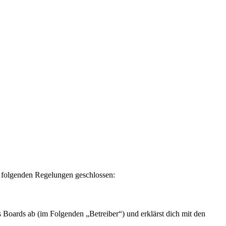
t folgenden Regelungen geschlossen:
 Boards ab (im Folgenden „Betreiber“) und erklärst dich mit den