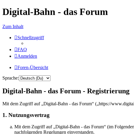
Digital-Bahn - das Forum
Zum Inhalt
Schnellzugriff
FAQ
Anmelden
Foren-Übersicht
Sprache:
Digital-Bahn - das Forum - Registrierung
Mit dem Zugriff auf „Digital-Bahn - das Forum“ („https://www.digita
1. Nutzungsvertrag
Mit dem Zugriff auf „Digital-Bahn - das Forum“ (im Folgenden 
nachfolgenden Regelungen einverstanden.