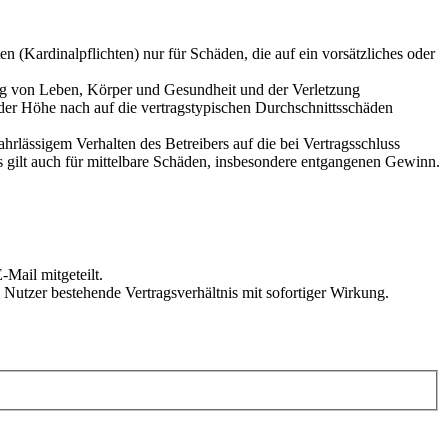
 (Kardinalpflichten) nur für Schäden, die auf ein vorsätzliches oder
ung von Leben, Körper und Gesundheit und der Verletzung
 der Höhe nach auf die vertragstypischen Durchschnittsschäden
rlässigem Verhalten des Betreibers auf die bei Vertragsschluss
 gilt auch für mittelbare Schäden, insbesondere entgangenen Gewinn.
Mail mitgeteilt.
Nutzer bestehende Vertragsverhältnis mit sofortiger Wirkung.