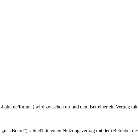
l-bahn.de/forum“) wird zwischen dir und dem Betreiber ein Vertrag mi
„das Board“) schließt du einen Nutzungsvertrag mit dem Betreiber des