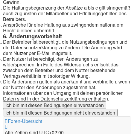
Gewinn.
Die Haftungsbegrenzung der Absätze a bis c gilt sinngemäß
auch zugunsten der Mitarbeiter und Erfüllungsgehilfen des
Betreibers.
Ansprüche für eine Haftung aus zwingendem nationalem
Recht bleiben unberührt.
6. Änderungsvorbehalt
Der Betreiber ist berechtigt, die Nutzungsbedingungen und
die Datenschutzerklärung zu ändern. Die Änderung wird
dem Nutzer per E-Mail mitgeteilt.
Der Nutzer ist berechtigt, den Änderungen zu
widersprechen. Im Falle des Widerspruchs erlischt das
zwischen dem Betreiber und dem Nutzer bestehende
Vertragsverhältnis mit sofortiger Wirkung.
Die Änderungen gelten als anerkannt und verbindlich, wenn
der Nutzer den Änderungen zugestimmt hat.
Informationen über den Umgang mit deinen persönlichen
Daten sind in der Datenschutzerklärung enthalten.
Foren-Übersicht
Alle Zeiten sind
UTC+02:00