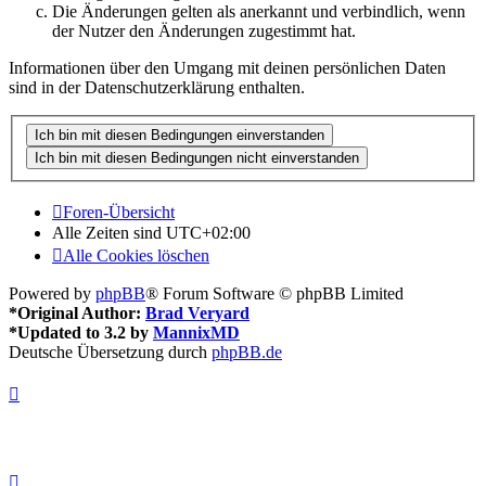
Die Änderungen gelten als anerkannt und verbindlich, wenn
der Nutzer den Änderungen zugestimmt hat.
Informationen über den Umgang mit deinen persönlichen Daten
sind in der Datenschutzerklärung enthalten.
Foren-Übersicht
Alle Zeiten sind
UTC+02:00
Alle Cookies löschen
Powered by
phpBB
® Forum Software © phpBB Limited
*
Original Author:
Brad Veryard
*
Updated to 3.2 by
MannixMD
Deutsche Übersetzung durch
phpBB.de