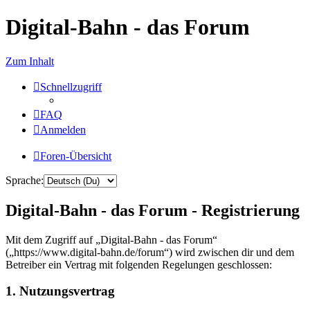
Digital-Bahn - das Forum
Zum Inhalt
Schnellzugriff
FAQ
Anmelden
Foren-Übersicht
Sprache:
Digital-Bahn - das Forum - Registrierung
Mit dem Zugriff auf „Digital-Bahn - das Forum“
(„https://www.digital-bahn.de/forum“) wird zwischen dir und dem
Betreiber ein Vertrag mit folgenden Regelungen geschlossen:
1. Nutzungsvertrag