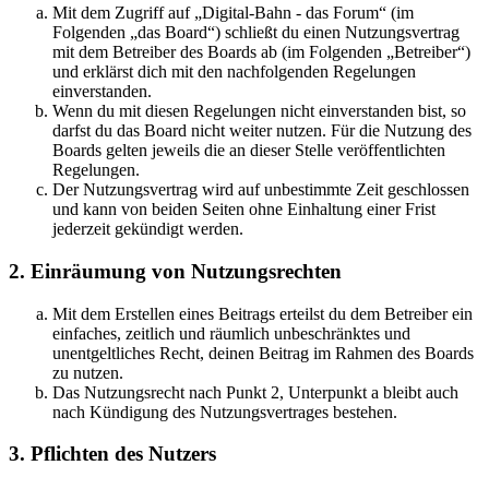
Mit dem Zugriff auf „Digital-Bahn - das Forum“ (im
Folgenden „das Board“) schließt du einen Nutzungsvertrag
mit dem Betreiber des Boards ab (im Folgenden „Betreiber“)
und erklärst dich mit den nachfolgenden Regelungen
einverstanden.
Wenn du mit diesen Regelungen nicht einverstanden bist, so
darfst du das Board nicht weiter nutzen. Für die Nutzung des
Boards gelten jeweils die an dieser Stelle veröffentlichten
Regelungen.
Der Nutzungsvertrag wird auf unbestimmte Zeit geschlossen
und kann von beiden Seiten ohne Einhaltung einer Frist
jederzeit gekündigt werden.
2. Einräumung von Nutzungsrechten
Mit dem Erstellen eines Beitrags erteilst du dem Betreiber ein
einfaches, zeitlich und räumlich unbeschränktes und
unentgeltliches Recht, deinen Beitrag im Rahmen des Boards
zu nutzen.
Das Nutzungsrecht nach Punkt 2, Unterpunkt a bleibt auch
nach Kündigung des Nutzungsvertrages bestehen.
3. Pflichten des Nutzers