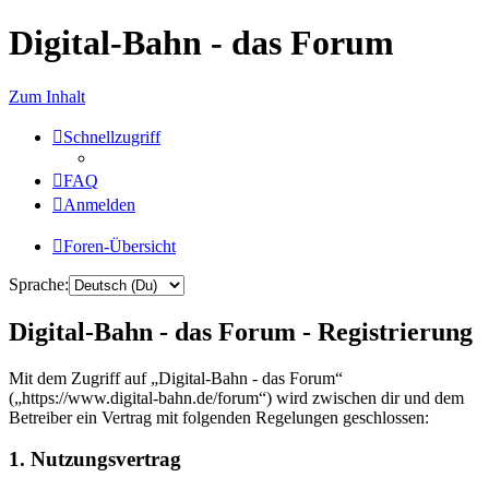
Digital-Bahn - das Forum
Zum Inhalt
Schnellzugriff
FAQ
Anmelden
Foren-Übersicht
Sprache:
Digital-Bahn - das Forum - Registrierung
Mit dem Zugriff auf „Digital-Bahn - das Forum“
(„https://www.digital-bahn.de/forum“) wird zwischen dir und dem
Betreiber ein Vertrag mit folgenden Regelungen geschlossen:
1. Nutzungsvertrag