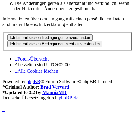
Die Änderungen gelten als anerkannt und verbindlich, wenn
der Nutzer den Änderungen zugestimmt hat.
Informationen über den Umgang mit deinen persönlichen Daten
sind in der Datenschutzerklärung enthalten.
Foren-Übersicht
Alle Zeiten sind
UTC+02:00
Alle Cookies löschen
Powered by
phpBB
® Forum Software © phpBB Limited
*
Original Author:
Brad Veryard
*
Updated to 3.2 by
MannixMD
Deutsche Übersetzung durch
phpBB.de