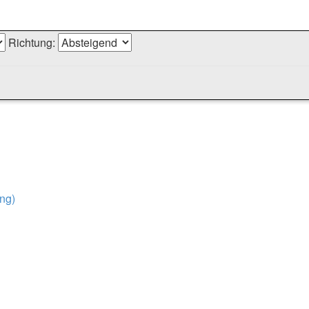
Richtung:
ng)