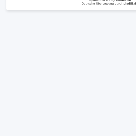
Deutsche Übersetzung durch
phpBB.d