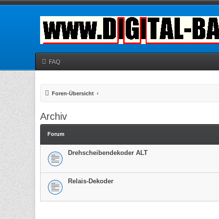
FAQ
Foren-Übersicht
Archiv
Forum
Drehscheibendekoder ALT
Relais-Dekoder