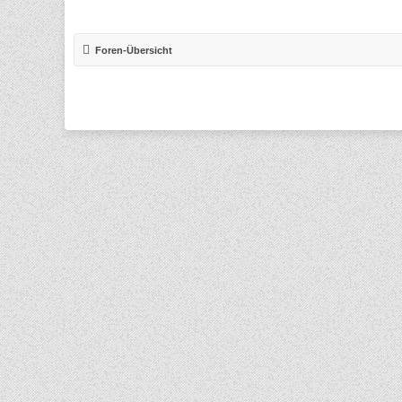
Foren-Übersicht