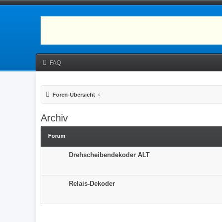
FAQ
Foren-Übersicht
Archiv
Forum
Drehscheibendekoder ALT
Relais-Dekoder