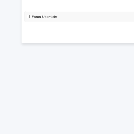
Foren-Übersicht