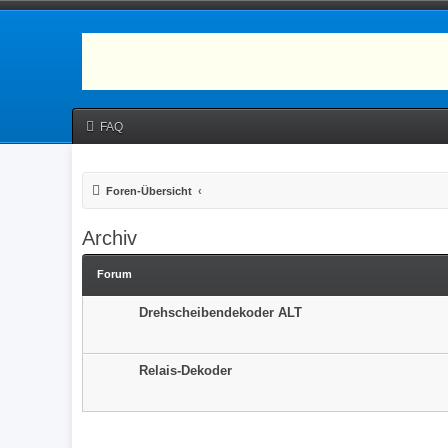
FAQ
Foren-Übersicht
Archiv
Forum
Drehscheibendekoder ALT
Relais-Dekoder