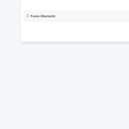
Foren-Übersicht