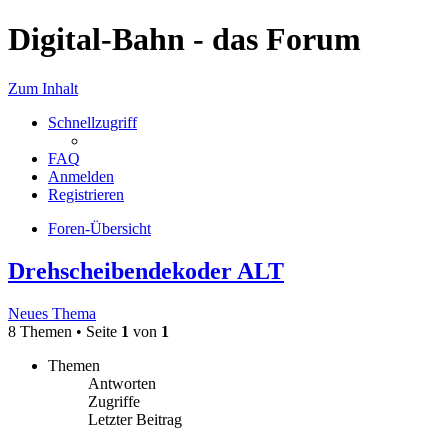
Digital-Bahn - das Forum
Zum Inhalt
Schnellzugriff
FAQ
Anmelden
Registrieren
Foren-Übersicht
Drehscheibendekoder ALT
Neues Thema
8 Themen • Seite
1
von
1
Themen
Antworten
Zugriffe
Letzter Beitrag