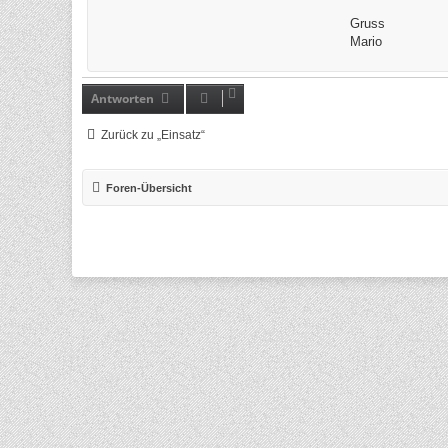
Gruss
Mario
Antworten
Zurück zu „Einsatz“
Foren-Übersicht